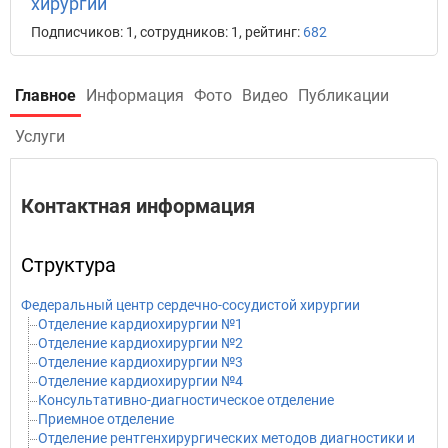
хирургии
Подписчиков: 1, сотрудников: 1, рейтинг:
682
Главное
Информация
Фото
Видео
Публикации
Услуги
Контактная информация
Структура
Федеральный центр сердечно-сосудистой хирургии
Отделение кардиохирургии №1
Отделение кардиохирургии №2
Отделение кардиохирургии №3
Отделение кардиохирургии №4
Консультативно-диагностическое отделение
Приемное отделение
Отделение рентгенхирургических методов диагностики и