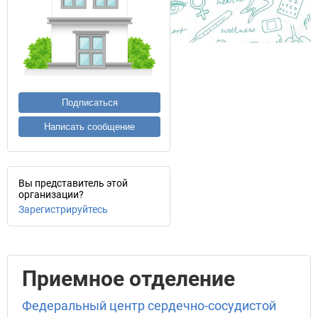
Подписаться
Написать сообщение
Вы представитель этой
организации?
Зарегистрируйтесь
Приемное отделение
Федеральный центр сердечно-сосудистой