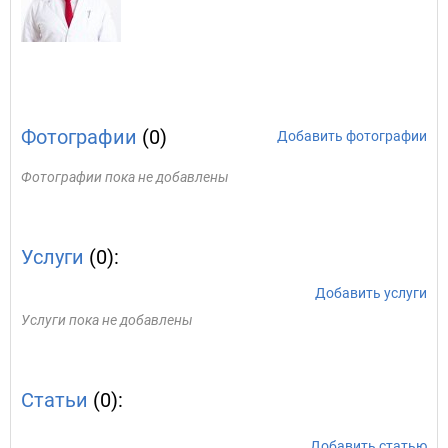
Фотографии
(0)
Добавить фотографии
Фотографии пока не добавлены
Услуги
(0):
Добавить услуги
Услуги пока не добавлены
Статьи
(0):
Добавить статью