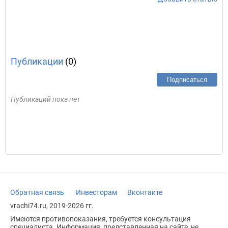
Публикации
(0)
Подписаться
Публикаций пока нет
Обратная связь
Инвесторам
Вконтакте
vrachi74.ru, 2019-2026 гг.
Имеются противопоказания, требуется консультация
специалиста. Информация, представленная на сайте, не