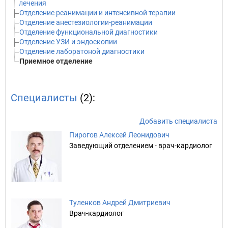
лечения
Отделение реанимации и интенсивной терапии
Отделение анестезиологии-реанимации
Отделение функциональной диагностики
Отделение УЗИ и эндоскопии
Отделение лаборатоной диагностики
Приемное отделение
Специалисты
(2):
Добавить специалиста
Пирогов Алексей Леонидович
Заведующий отделением - врач-кардиолог
Туленков Андрей Дмитриевич
Врач-кардиолог