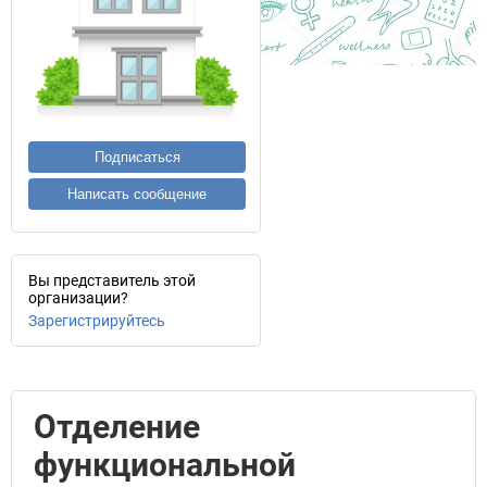
Подписаться
Написать сообщение
Вы представитель этой
организации?
Зарегистрируйтесь
Отделение
функциональной