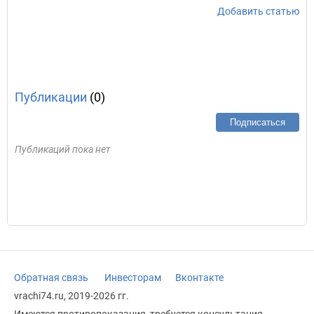
Добавить статью
Публикации
(0)
Подписаться
Публикаций пока нет
Обратная связь
Инвесторам
Вконтакте
vrachi74.ru, 2019-2026 гг.