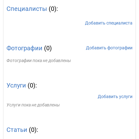
Специалисты
(0):
Добавить специалиста
Фотографии
(0)
Добавить фотографии
Фотографии пока не добавлены
Услуги
(0):
Добавить услуги
Услуги пока не добавлены
Статьи
(0):