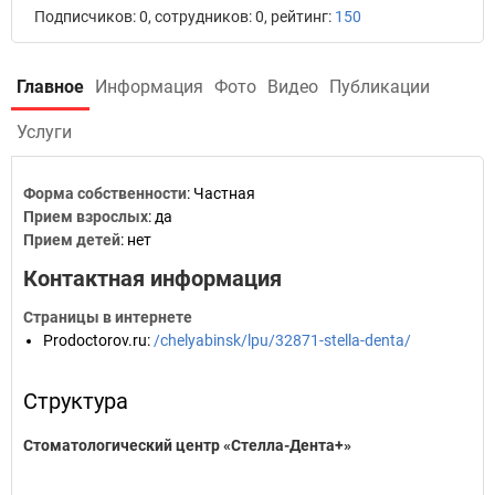
Подписчиков: 0, сотрудников: 0, рейтинг:
150
Главное
Информация
Фото
Видео
Публикации
Услуги
Форма собственности
: Частная
Прием взрослых
: да
Прием детей
: нет
Контактная информация
Страницы в интернете
Prodoctorov.ru
:
/chelyabinsk/lpu/32871-stella-denta/
Структура
Стоматологический центр «Стелла-Дента+»