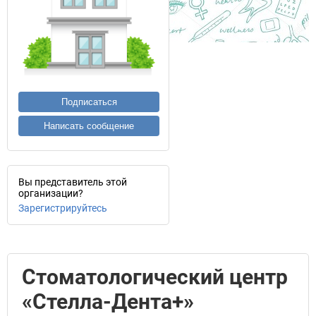
Подписаться
Написать сообщение
Вы представитель этой
организации?
Зарегистрируйтесь
Стоматологический центр
«Стелла-Дента+»