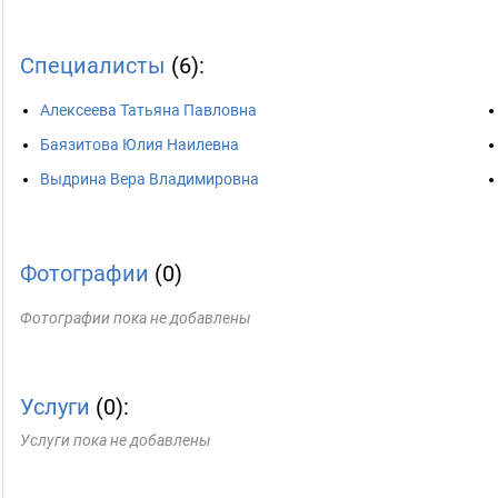
Специалисты
(6):
Алексеева Татьяна Павловна
Баязитова Юлия Наилевна
Выдрина Вера Владимировна
Фотографии
(0)
Фотографии пока не добавлены
Услуги
(0):
Услуги пока не добавлены