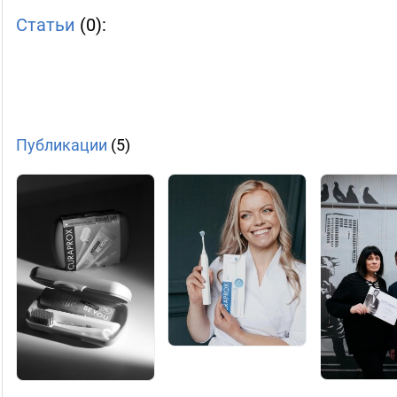
Статьи
(0):
Публикации
(5)