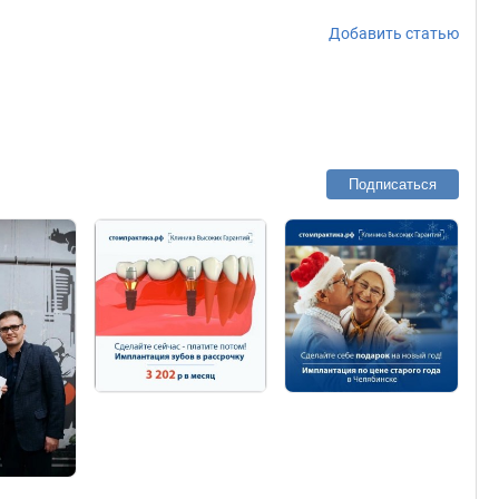
Добавить статью
Подписаться