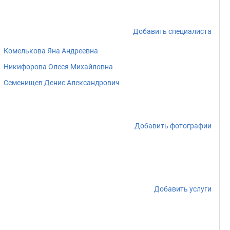
Добавить специалиста
Комелькова Яна Андреевна
Никифорова Олеся Михайловна
Семенищев Денис Александрович
Добавить фотографии
Добавить услуги