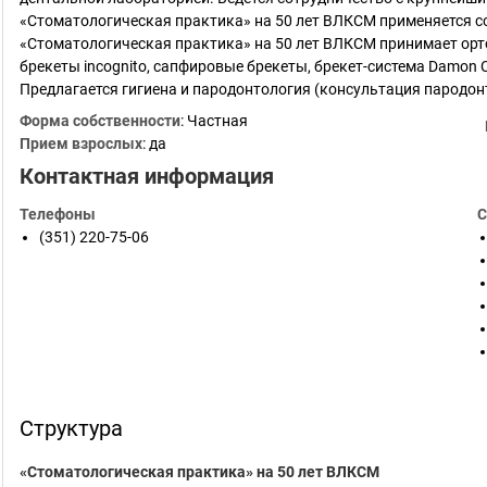
«Стоматологическая практика» на 50 лет ВЛКСМ применяется с
«Стоматологическая практика» на 50 лет ВЛКСМ принимает орт
брекеты incognito, сапфировые брекеты, брекет-система Damon Cl
Предлагается гигиена и пародонтология (консультация пародон
Форма собственности
: Частная
Прием взрослых
: да
Контактная информация
Телефоны
С
(351) 220-75-06
Структура
«Стоматологическая практика» на 50 лет ВЛКСМ