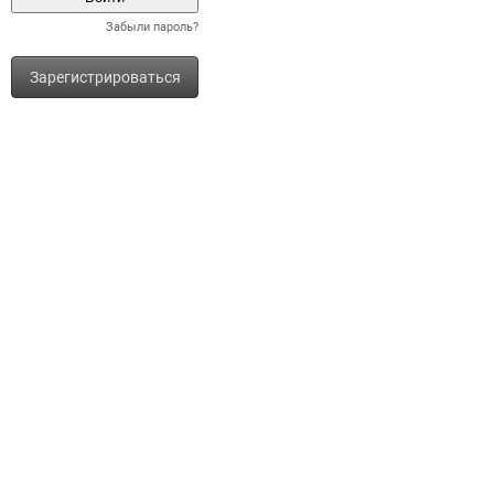
Забыли пароль?
Зарегистрироваться