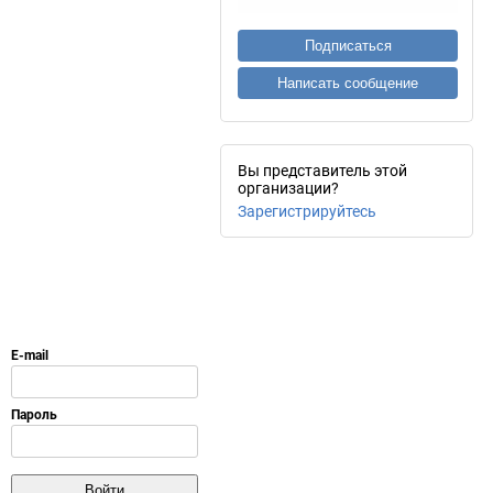
Подписаться
Написать сообщение
Вы представитель этой
организации?
Зарегистрируйтесь