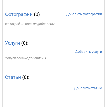
Фотографии
(0)
Добавить фотографии
Фотографии пока не добавлены
Услуги
(0):
Добавить услуги
Услуги пока не добавлены
Статьи
(0):
Добавить статью