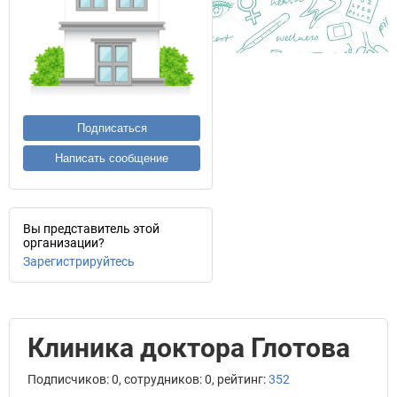
Подписаться
Написать сообщение
Вы представитель этой
организации?
Зарегистрируйтесь
Клиника доктора Глотова
Подписчиков: 0, сотрудников: 0, рейтинг:
352