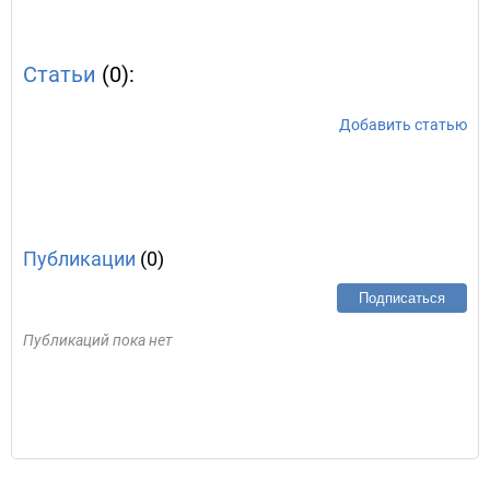
Статьи
(0):
Добавить статью
Публикации
(0)
Подписаться
Публикаций пока нет