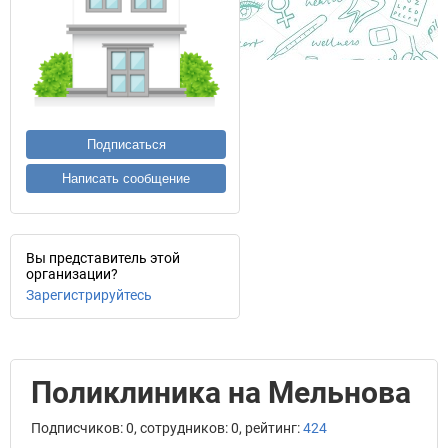
Подписаться
Написать сообщение
Вы представитель этой
организации?
Зарегистрируйтесь
Поликлиника на Мельнова
Подписчиков: 0, сотрудников: 0, рейтинг:
424