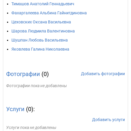
Тимашов Анатолий Геннадьевич
Фахаргалеева Альбина Гайнитдиновна
Цеховских Оксана Васильевна
Шарова Людмила Валентиновна
Шушпан Любовь Васильевна
Яковлева Галина Николаевна
Фотографии
(0)
Добавить фотографии
Фотографии пока не добавлены
Услуги
(0):
Добавить услуги
Услуги пока не добавлены