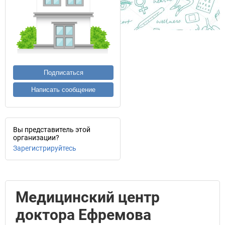
Подписаться
Написать сообщение
Вы представитель этой
организации?
Зарегистрируйтесь
Медицинский центр
доктора Ефремова