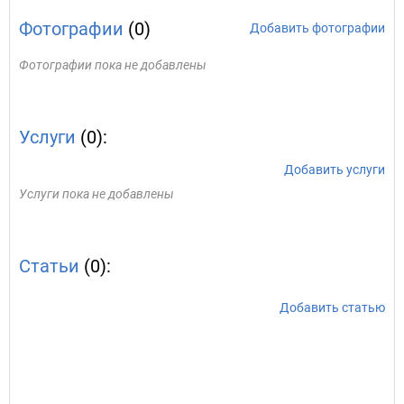
Фотографии
(0)
Добавить фотографии
Фотографии пока не добавлены
Услуги
(0):
Добавить услуги
Услуги пока не добавлены
Статьи
(0):
Добавить статью