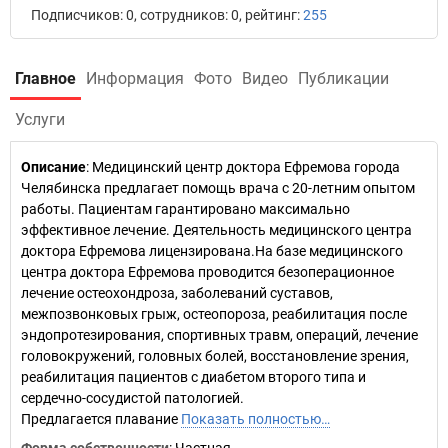
Подписчиков: 0, сотрудников: 0, рейтинг:
255
Главное
Информация
Фото
Видео
Публикации
Услуги
Описание
: Медицинский центр доктора Ефремова города
Челябинска предлагает помощь врача с 20-летним опытом
работы. Пациентам гарантировано максимально
эффективное лечение. Деятельность медицинского центра
доктора Ефремова лицензирована.На базе медицинского
центра доктора Ефремова проводится безоперационное
лечение остеохондроза, заболеваний суставов,
межпозвонковых грыж, остеопороза, реабилитация после
эндопротезирования, спортивных травм, операций, лечение
головокружений, головных болей, восстановление зрения,
реабилитация пациентов с диабетом второго типа и
сердечно-сосудистой патологией.
Предлагается плавание
Показать полностью…