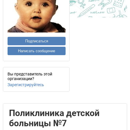
Подписаться
Написать сообщение
Вы представитель этой
организации?
Зарегистрируйтесь
Поликлиника детской
больницы №7