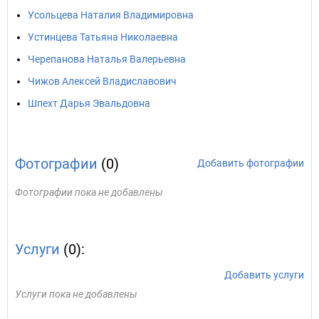
Усольцева Наталия Владимировна
Устинцева Татьяна Николаевна
Черепанова Наталья Валерьевна
Чижов Алексей Владиславович
Шпехт Дарья Эвальдовна
Фотографии
(0)
Добавить фотографии
Фотографии пока не добавлены
Услуги
(0):
Добавить услуги
Услуги пока не добавлены