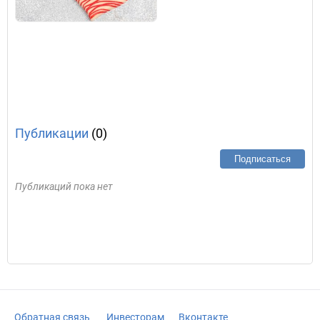
Публикации
(0)
Подписаться
Публикаций пока нет
Обратная связь
Инвесторам
Вконтакте