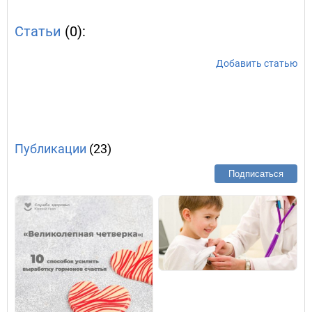
Статьи
(0):
Добавить статью
Публикации
(23)
Подписаться