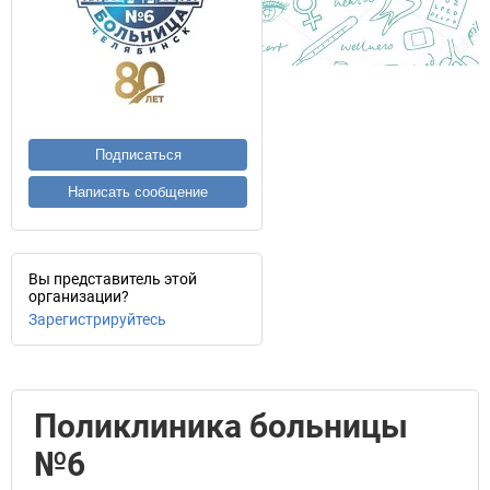
Подписаться
Написать сообщение
Вы представитель этой
организации?
Зарегистрируйтесь
Поликлиника больницы
№6