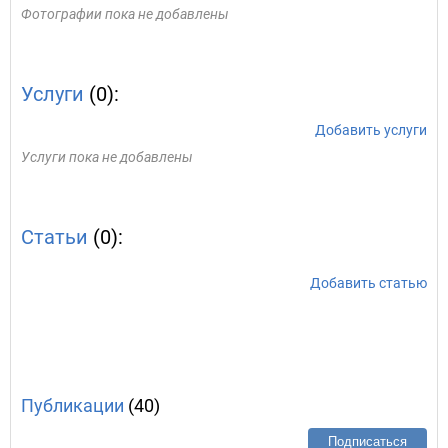
Фотографии пока не добавлены
Услуги
(0):
Добавить услуги
Услуги пока не добавлены
Статьи
(0):
Добавить статью
Публикации
(40)
Подписаться