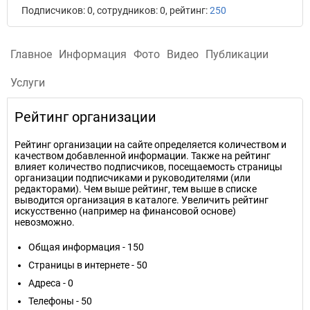
Подписчиков: 0, сотрудников: 0, рейтинг:
250
Главное
Информация
Фото
Видео
Публикации
Услуги
Рейтинг организации
Рейтинг организации на сайте определяется количеством и
качеством добавленной информации. Также на рейтинг
влияет количество подписчиков, посещаемость страницы
организации подписчиками и руководителями (или
редакторами). Чем выше рейтинг, тем выше в списке
выводится организация в каталоге. Увеличить рейтинг
искусственно (например на финансовой основе)
невозможно.
Общая информация - 150
Страницы в интернете - 50
Адреса - 0
Телефоны - 50