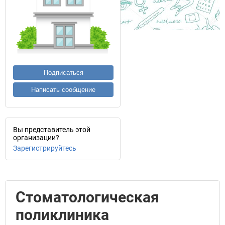
Подписаться
Написать сообщение
Вы представитель этой
организации?
Зарегистрируйтесь
Стоматологическая
поликлиника