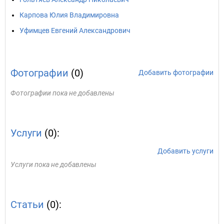
Карпова Юлия Владимировна
Уфимцев Евгений Александрович
Фотографии
(0)
Добавить фотографии
Фотографии пока не добавлены
Услуги
(0):
Добавить услуги
Услуги пока не добавлены
Статьи
(0):