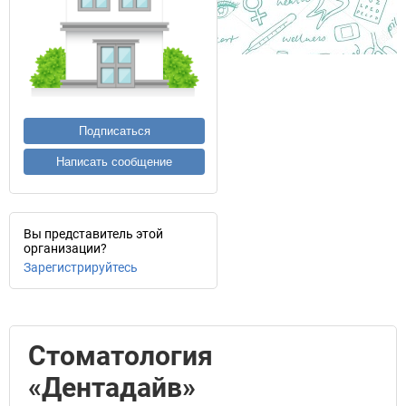
Подписаться
Написать сообщение
Вы представитель этой
организации?
Зарегистрируйтесь
Стоматология
«Дентадайв»