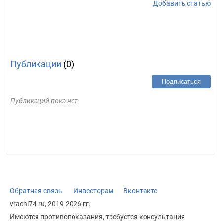
Добавить статью
Публикации
(0)
Подписаться
Публикаций пока нет
Обратная связь
Инвесторам
Вконтакте
vrachi74.ru, 2019-2026 гг.
Имеются противопоказания, требуется консультация