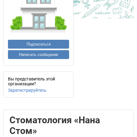
Подписаться
Написать сообщение
Вы представитель этой
организации?
Зарегистрируйтесь
Стоматология «Нана
Стом»