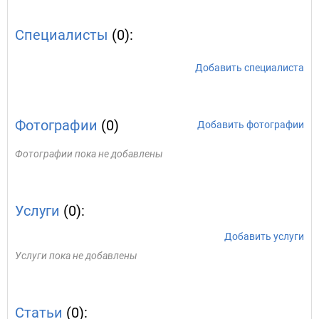
Специалисты
(0):
Добавить специалиста
Фотографии
(0)
Добавить фотографии
Фотографии пока не добавлены
Услуги
(0):
Добавить услуги
Услуги пока не добавлены
Статьи
(0):