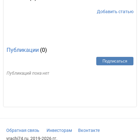
Добавить статью
Публикации
(0)
Подписаться
Публикаций пока нет
Обратная связь
Инвесторам
Вконтакте
vrachi74.ru, 2019-2026 гг.