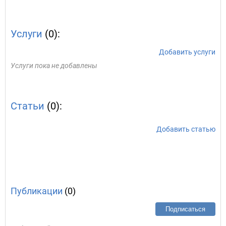
Услуги
(0):
Добавить услуги
Услуги пока не добавлены
Статьи
(0):
Добавить статью
Публикации
(0)
Подписаться