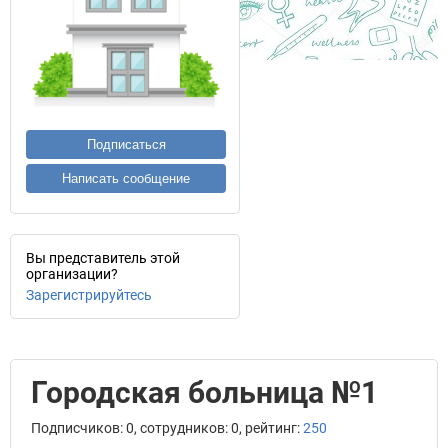
Подписаться
Написать сообщение
Вы представитель этой
организации?
Зарегистрируйтесь
Городская больница №1
Подписчиков: 0, сотрудников: 0, рейтинг:
250