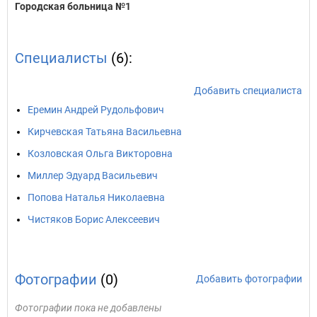
Городская больница №1
Специалисты
(6):
Добавить специалиста
Еремин Андрей Рудольфович
Кирчевская Татьяна Васильевна
Козловская Ольга Викторовна
Миллер Эдуард Васильевич
Попова Наталья Николаевна
Чистяков Борис Алексеевич
Фотографии
(0)
Добавить фотографии
Фотографии пока не добавлены