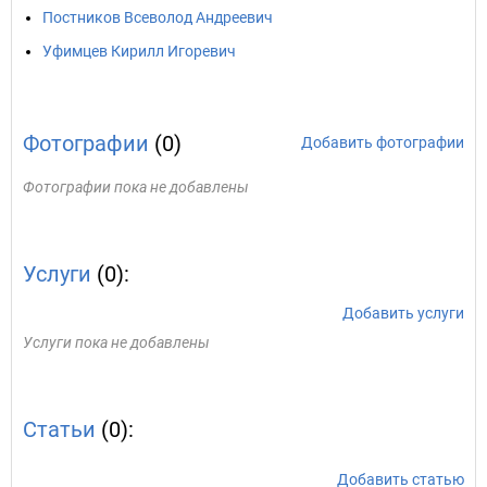
Постников Всеволод Андреевич
Уфимцев Кирилл Игоревич
Фотографии
(0)
Добавить фотографии
Фотографии пока не добавлены
Услуги
(0):
Добавить услуги
Услуги пока не добавлены
Статьи
(0):
Добавить статью