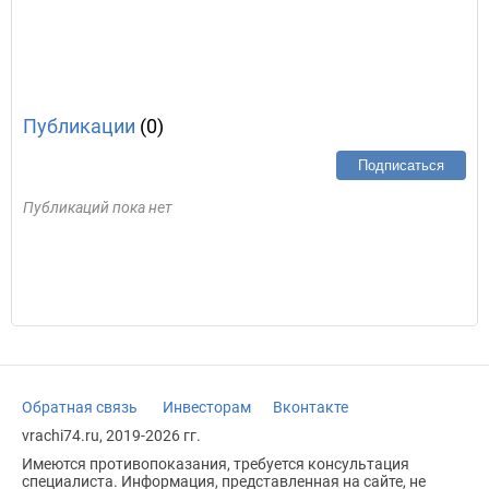
Публикации
(0)
Подписаться
Публикаций пока нет
Обратная связь
Инвесторам
Вконтакте
vrachi74.ru, 2019-2026 гг.
Имеются противопоказания, требуется консультация
специалиста. Информация, представленная на сайте, не