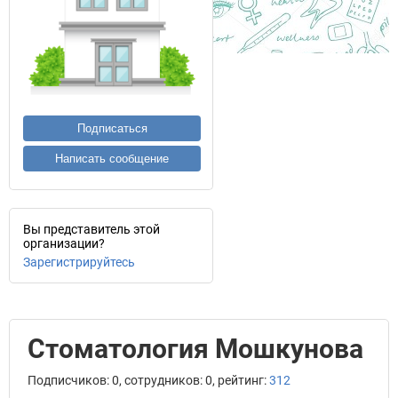
Подписаться
Написать сообщение
Вы представитель этой
организации?
Зарегистрируйтесь
Стоматология Мошкунова
Подписчиков: 0, сотрудников: 0, рейтинг:
312