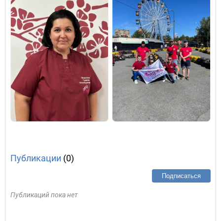
Публикации
(0)
Подписаться
Публикаций пока нет