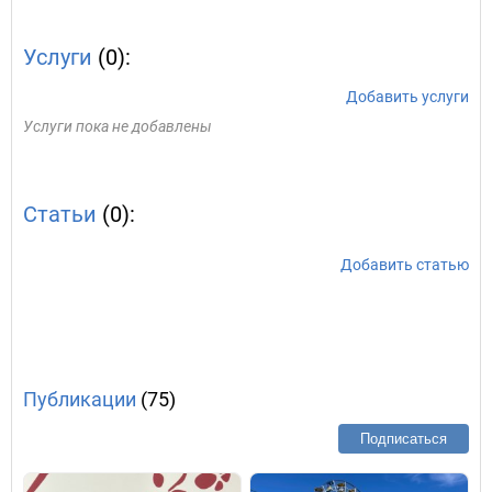
Услуги
(0):
Добавить услуги
Услуги пока не добавлены
Статьи
(0):
Добавить статью
Публикации
(75)
Подписаться