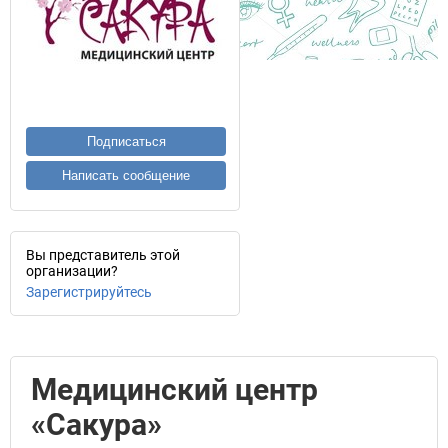
Подписаться
Написать сообщение
Вы представитель этой
организации?
Зарегистрируйтесь
Медицинский центр
«Сакура»