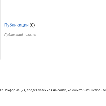
Публикации
(0)
Публикаций пока нет
а. Информация, представленная на сайте, не может быть использо