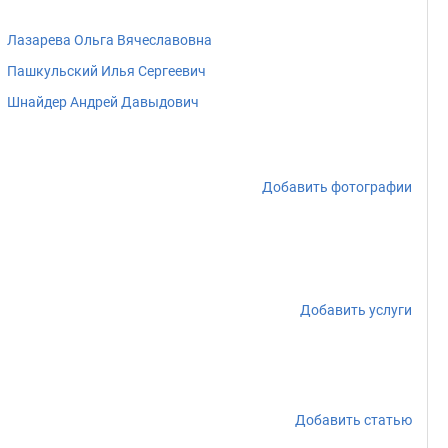
Лазарева Ольга Вячеславовна
Пашкульский Илья Сергеевич
Шнайдер Андрей Давыдович
Добавить фотографии
Добавить услуги
Добавить статью