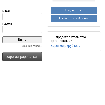
Подписаться
Написать сообщение
Вы представитель этой
организации?
Зарегистрируйтесь
Забыли пароль?
Зарегистрироваться