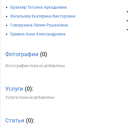
Браккер Татьяна Аркадьевна
Васильева Екатерина Викторовна
Говорухина Лилия Рушановна
Ермина Анна Александровна
Фотографии
(0)
Фотографии пока не добавлены
Услуги
(0):
Услуги пока не добавлены
Статьи
(0):