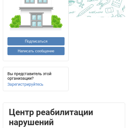
Подписаться
Написать сообщение
Вы представитель этой
организации?
Зарегистрируйтесь
Центр реабилитации
нарушений