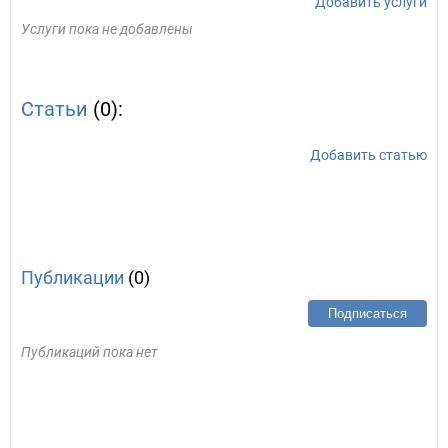
Добавить услуги
Услуги пока не добавлены
Статьи
(0):
Добавить статью
Публикации
(0)
Подписаться
Публикаций пока нет