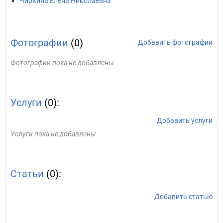
Чиркина Елена Николаевна
Фотографии
(0)
Добавить фотографии
Фотографии пока не добавлены
Услуги
(0):
Добавить услуги
Услуги пока не добавлены
Статьи
(0):
Добавить статью