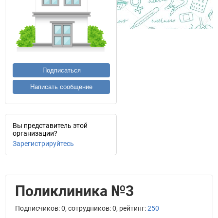
Подписаться
Написать сообщение
Вы представитель этой
организации?
Зарегистрируйтесь
Поликлиника №3
Подписчиков: 0, сотрудников: 0, рейтинг:
250