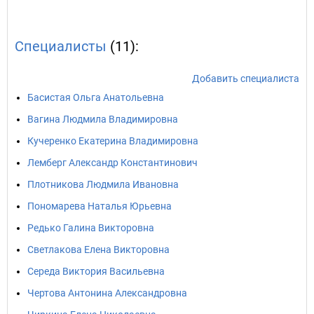
Специалисты
(11):
Добавить специалиста
Басистая Ольга Анатольевна
Вагина Людмила Владимировна
Кучеренко Екатерина Владимировна
Лемберг Александр Константинович
Плотникова Людмила Ивановна
Пономарева Наталья Юрьевна
Редько Галина Викторовна
Светлакова Елена Викторовна
Середа Виктория Васильевна
Чертова Антонина Александровна