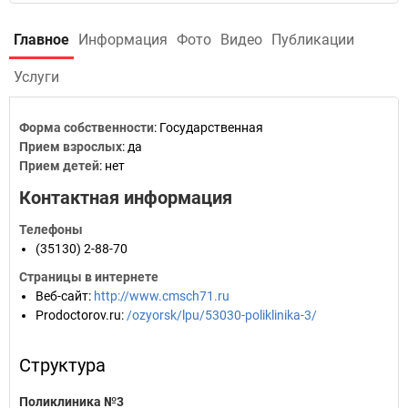
Главное
Информация
Фото
Видео
Публикации
Услуги
Форма собственности
: Государственная
Прием взрослых
: да
Прием детей
: нет
Контактная информация
Телефоны
(35130) 2-88-70
Страницы в интернете
Веб-сайт
:
http://www.cmsch71.ru
Prodoctorov.ru
:
/ozyorsk/lpu/53030-poliklinika-3/
Структура
Поликлиника №3