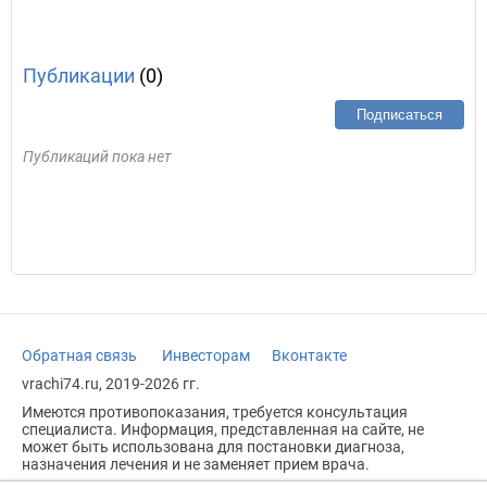
Публикации
(0)
Подписаться
Публикаций пока нет
Обратная связь
Инвесторам
Вконтакте
vrachi74.ru, 2019-2026 гг.
Имеются противопоказания, требуется консультация
специалиста. Информация, представленная на сайте, не
может быть использована для постановки диагноза,
назначения лечения и не заменяет прием врача.