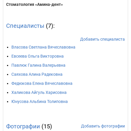
Стоматология «Амина-дент»
Специалисты
(7):
Добавить специалиста
Власова Светлана Вячеславовна
Евсеева Ольга Викторовна
Павлюк Галина Валерьевна
Саяхова Алина Радековна
Федюкова Елена Вячеславовна
Халикова Айгуль Харисовна
Юнусова Альбина Толиповна
Фотографии
(15)
Добавить фотографии