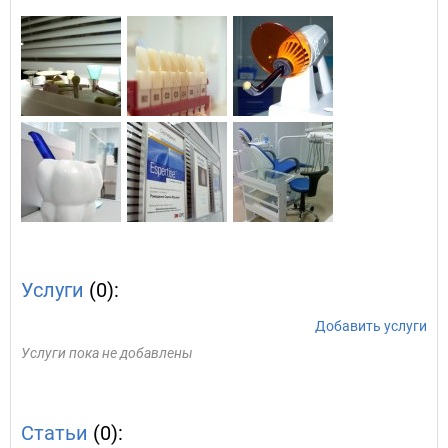
Услуги
(0):
Добавить услуги
Услуги пока не добавлены
Статьи
(0):