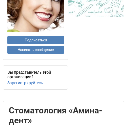
Подписаться
Написать сообщение
Вы представитель этой
организации?
Зарегистрируйтесь
Стоматология «Амина-
дент»