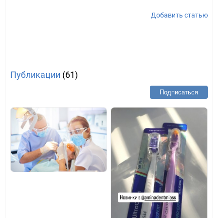
Добавить статью
Публикации
(61)
Подписаться