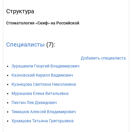
Структура
Стоматология «Скиф» на Российской
Специалисты
(7):
Добавить специалиста
Зурашвили Георгий Владимирович
Казновский Кирилл Вадимович
Кузнецова Светлана Николаевна
Мурашова Елена Витальевна
Пихтин Лев Давидович
Тимашов Алексей Владимирович
Храмцова Татьяна Григорьевна