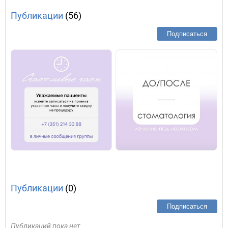
Публикации
(56)
Подписаться
Публикации
(0)
Подписаться
Публикаций пока нет