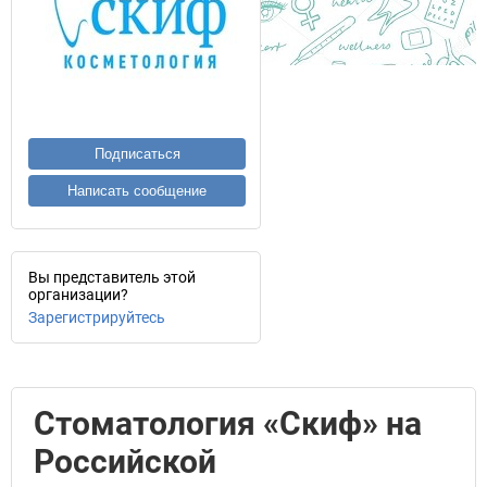
Подписаться
Написать сообщение
Вы представитель этой
организации?
Зарегистрируйтесь
Стоматология «Скиф» на
Российской