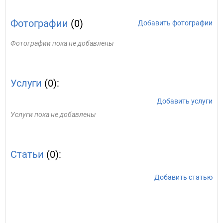
Фотографии
(0)
Добавить фотографии
Фотографии пока не добавлены
Услуги
(0):
Добавить услуги
Услуги пока не добавлены
Статьи
(0):
Добавить статью