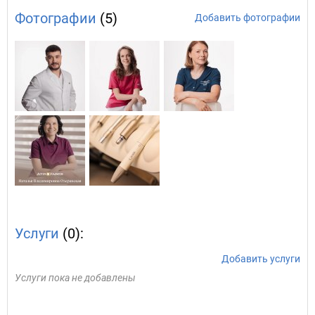
Фотографии
(5)
Добавить фотографии
Услуги
(0):
Добавить услуги
Услуги пока не добавлены