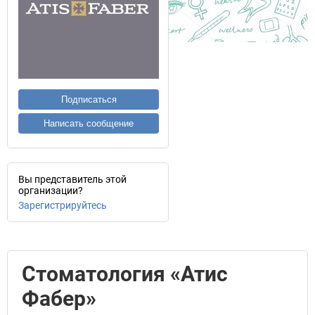
Подписаться
Написать сообщение
Вы представитель этой
организации?
Зарегистрируйтесь
Стоматология «Атис
Фабер»