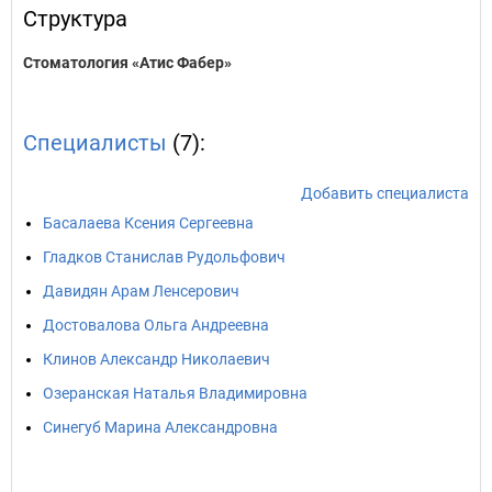
Структура
Стоматология «Атис Фабер»
Специалисты
(7):
Добавить специалиста
Басалаева Ксения Сергеевна
Гладков Станислав Рудольфович
Давидян Арам Ленсерович
Достовалова Ольга Андреевна
Клинов Александр Николаевич
Озеранская Наталья Владимировна
Синегуб Марина Александровна