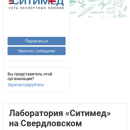
Подписаться
Написать сообщение
Вы представитель этой
организации?
Зарегистрируйтесь
Лаборатория «Ситимед»
на Свердловском