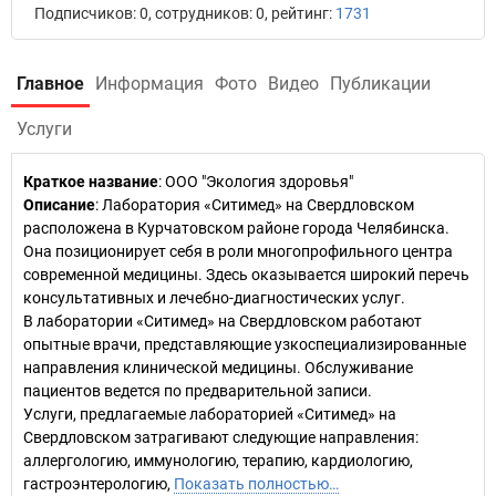
Подписчиков: 0, сотрудников: 0, рейтинг:
1731
Главное
Информация
Фото
Видео
Публикации
Услуги
Краткое название
:
ООО "Экология здоровья"
Описание
: Лаборатория «Ситимед» на Свердловском
расположена в Курчатовском районе города Челябинска.
Она позиционирует себя в роли многопрофильного центра
современной медицины. Здесь оказывается широкий перечь
консультативных и лечебно-диагностических услуг.
В лаборатории «Ситимед» на Свердловском работают
опытные врачи, представляющие узкоспециализированные
направления клинической медицины. Обслуживание
пациентов ведется по предварительной записи.
Услуги, предлагаемые лабораторией «Ситимед» на
Свердловском затрагивают следующие направления:
аллергологию, иммунологию, терапию, кардиологию,
гастроэнтерологию,
Показать полностью…