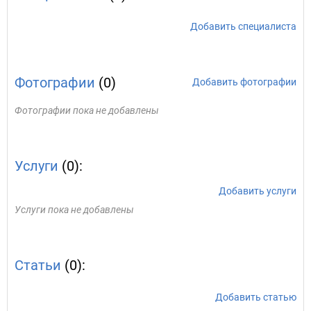
Добавить специалиста
Фотографии
(0)
Добавить фотографии
Фотографии пока не добавлены
Услуги
(0):
Добавить услуги
Услуги пока не добавлены
Статьи
(0):
Добавить статью