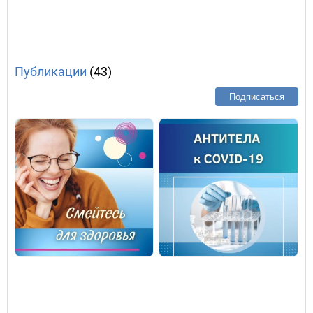
Публикации
(43)
Подписаться