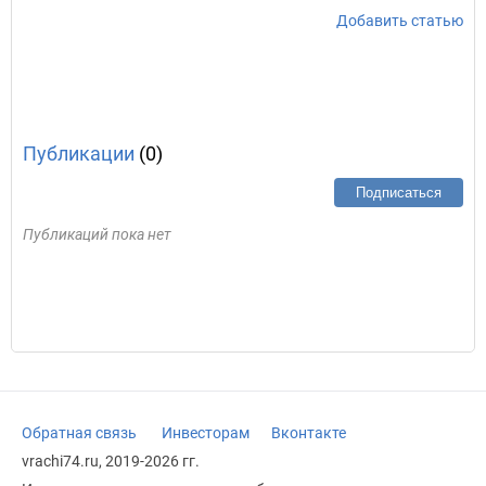
Добавить статью
Публикации
(0)
Подписаться
Публикаций пока нет
Обратная связь
Инвесторам
Вконтакте
vrachi74.ru, 2019-2026 гг.