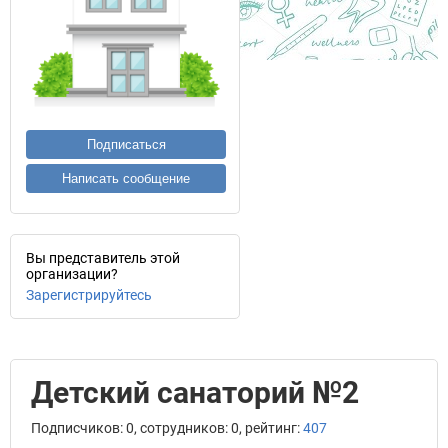
Подписаться
Написать сообщение
Вы представитель этой
организации?
Зарегистрируйтесь
Детский санаторий №2
Подписчиков: 0, сотрудников: 0, рейтинг:
407