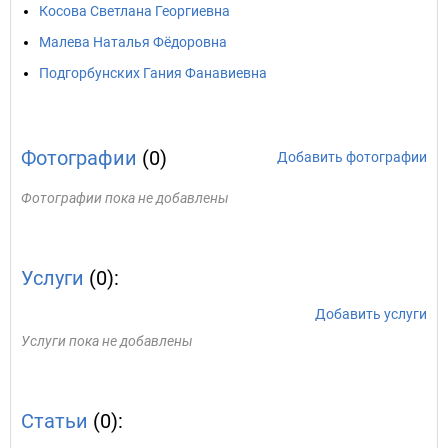
Косова Светлана Георгиевна
Малева Наталья Фёдоровна
Подгорбунских Гания Фанавиевна
Фотографии
(0)
Добавить фотографии
Фотографии пока не добавлены
Услуги
(0):
Добавить услуги
Услуги пока не добавлены
Статьи
(0):