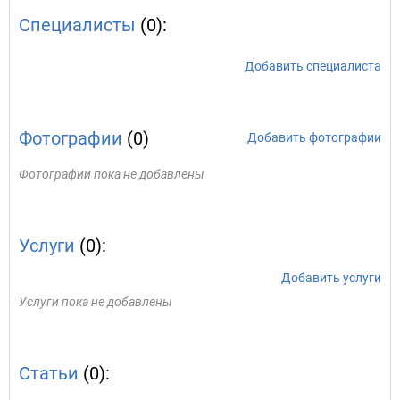
Специалисты
(0):
Добавить специалиста
Фотографии
(0)
Добавить фотографии
Фотографии пока не добавлены
Услуги
(0):
Добавить услуги
Услуги пока не добавлены
Статьи
(0):