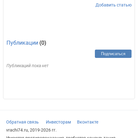
Добавить статью
Публикации
(0)
Подписаться
Публикаций пока нет
Обратная связь
Инвесторам
Вконтакте
vrachi74.ru, 2019-2026 гг.