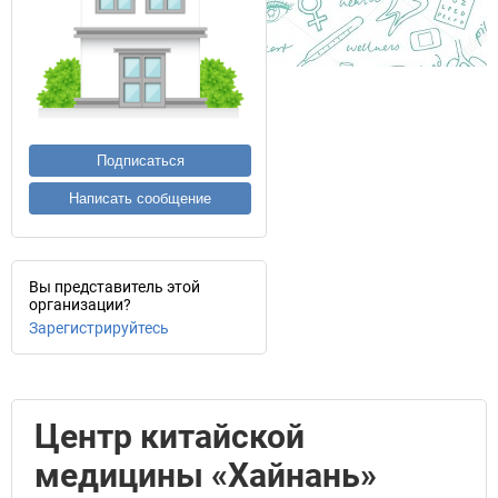
Подписаться
Написать сообщение
Вы представитель этой
организации?
Зарегистрируйтесь
Центр китайской
медицины «Хайнань»