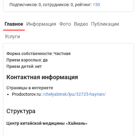
Подписчиков: 0, сотрудников: 0, рейтинг:
150
Главное
Информация
Фото
Видео
Публикации
Услуги
Форма собственности
: Частная
Прием взрослых
: да
Прием детей
: нет
Контактная информация
Страницы в интернете
Prodoctorov.ru
:
/chelyabinsk/lpu/32725-haynan/
Структура
Центр китайской медицины «Хайнань»