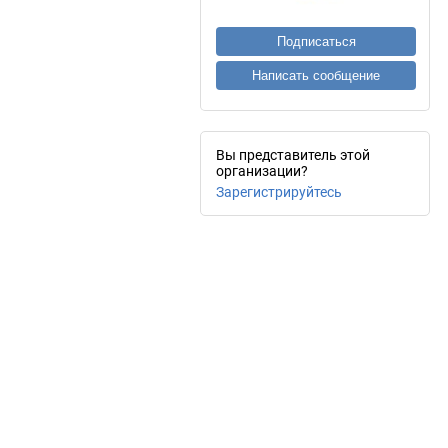
Подписаться
Написать сообщение
Вы представитель этой
организации?
Зарегистрируйтесь