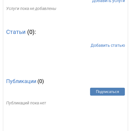
Добавить услуги
Услуги пока не добавлены
Статьи
(0):
Добавить статью
Публикации
(0)
Подписаться
Публикаций пока нет