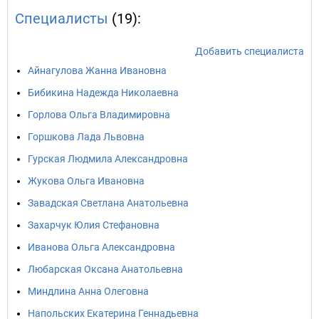
Специалисты
(19):
Добавить специалиста
Айнагулова Жанна Ивановна
Бибикина Надежда Николаевна
Горлова Ольга Владимировна
Горшкова Лада Львовна
Гурская Людмила Александровна
Жукова Ольга Ивановна
Завадская Светлана Анатольевна
Захарчук Юлия Стефановна
Иванова Ольга Александровна
Любарская Оксана Анатольевна
Миндлина Анна Олеговна
Напольских Екатерина Геннадьевна