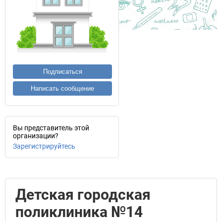
Подписаться
Написать сообщение
Вы представитель этой
организации?
Зарегистрируйтесь
Детская городская
поликлиника №14