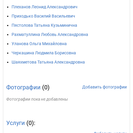
Плеханов Леонид Александрович
Приходько Василий Васильевич
Пястолова Татьяна Кузьминична
Рахматуллина Любовь Александровна
Уланова Ольга Михайловна
Черкашина Людмила Борисовна
Шаяхметова Татьяна Александровна
Фотографии
(0)
Добавить фотографии
Фотографии пока не добавлены
Услуги
(0):