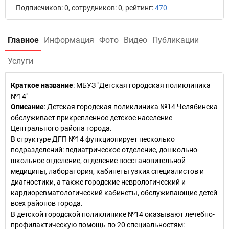
Подписчиков: 0, сотрудников: 0, рейтинг:
470
Главное
Информация
Фото
Видео
Публикации
Услуги
Краткое название
:
МБУЗ "Детская городская поликлиника
№14"
Описание
: Детская городская поликлиника №14 Челябинска
обслуживает прикрепленное детское население
Центрального района города.
В структуре ДГП №14 функционирует несколько
подразделений: педиатрическое отделение, дошкольно-
школьное отделение, отделение восстановительной
медицины, лаборатория, кабинеты узких специалистов и
диагностики, а также городские неврологический и
кардиоревматологический кабинеты, обслуживающие детей
всех районов города.
В детской городской поликлинике №14 оказывают лечебно-
профилактическую помощь по 20 специальностям: