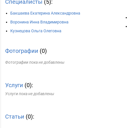
Специалисты
(5):
Бакшаева Екатерина Александровна
Воронина Инна Владимировна
Кузнецова Ольга Олеговна
Фотографии
(0)
Фотографии пока не добавлены
Услуги
(0):
Услуги пока не добавлены
Статьи
(0):