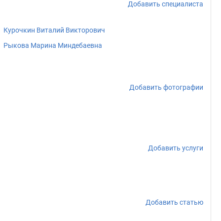
Добавить специалиста
Курочкин Виталий Викторович
Рыкова Марина Миндебаевна
Добавить фотографии
Добавить услуги
Добавить статью