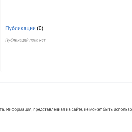
Публикации
(0)
Публикаций пока нет
а. Информация, представленная на сайте, не может быть использо