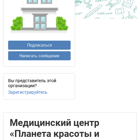
Подписаться
Написать сообщение
Вы представитель этой
организации?
Зарегистрируйтесь
Медицинский центр
«Планета красоты и