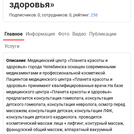
здоровья»
Подписчиков: 0, сотрудников: 0, рейтинг:
256
Главное
Информация
Фото
Видео
Публикации
Услуги
Описание
: Медицинский центр «Планета красоты и
здоровья» города Челябинска оснащен современными
медикаментами и профессиональной косметикой.
Пациентов медицинского центра «Планета красоты и
здоровья» принимают квалифицированные врачи.На базе
медицинского центра «Планета красоты и здоровья»
предлагается консультация гомеопата, консультация
детского гомеопата, консультация невролога, осмотр перед
массажем, консультация детская, консультация ЛФК,
консультация детского кардиолога. проводится
косметический массаж лица + лифтинг, контурный массаж,
французский общий массаж, аппаратный вакуумный