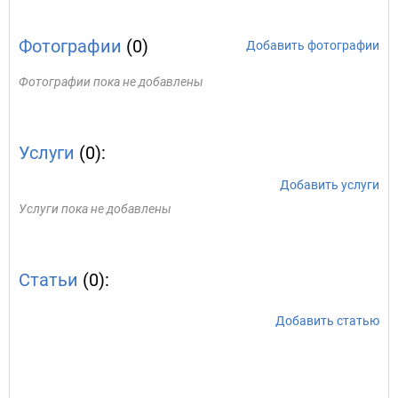
Фотографии
(0)
Добавить фотографии
Фотографии пока не добавлены
Услуги
(0):
Добавить услуги
Услуги пока не добавлены
Статьи
(0):
Добавить статью