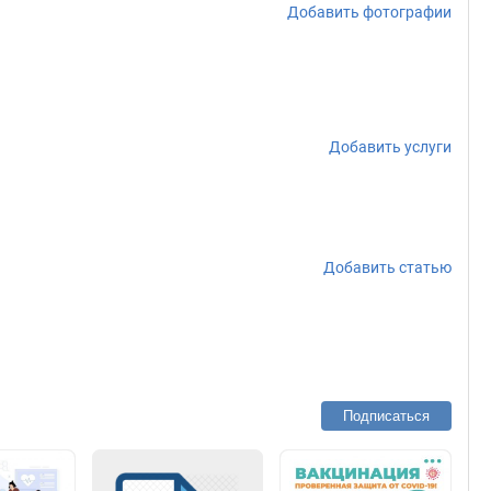
Добавить фотографии
Добавить услуги
Добавить статью
Подписаться