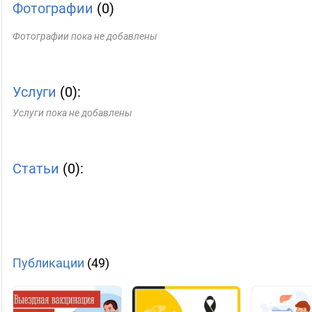
Фотографии
(0)
Фотографии пока не добавлены
Услуги
(0):
Услуги пока не добавлены
Статьи
(0):
Публикации
(49)