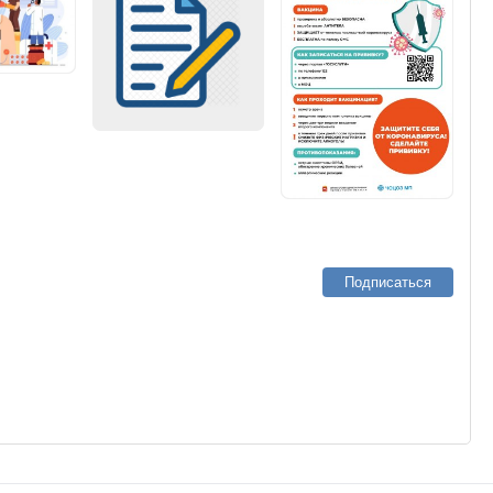
Подписаться