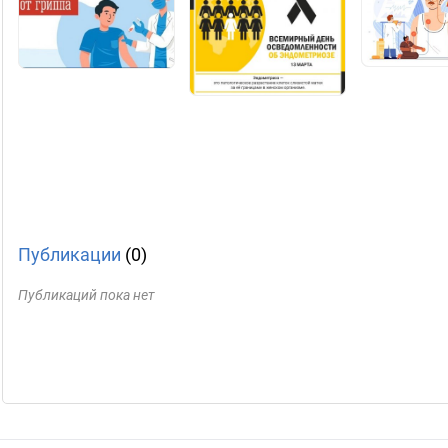
Публикации
(0)
Публикаций пока нет