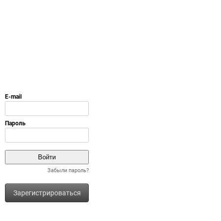
Забыли пароль?
Зарегистрироваться