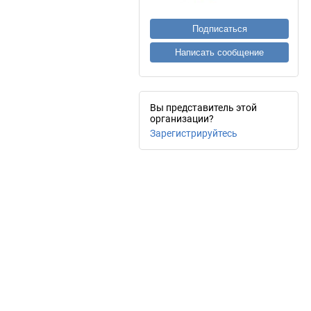
Подписаться
Написать сообщение
Вы представитель этой
организации?
Зарегистрируйтесь