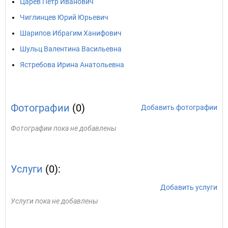
Царев Петр Иванович
Чиглинцев Юрий Юрьевич
Шарипов Ибрагим Ханифович
Шульц Валентина Васильевна
Ястребова Ирина Анатольевна
Фотографии
(0)
Добавить фотографии
Фотографии пока не добавлены
Услуги
(0):
Добавить услуги
Услуги пока не добавлены