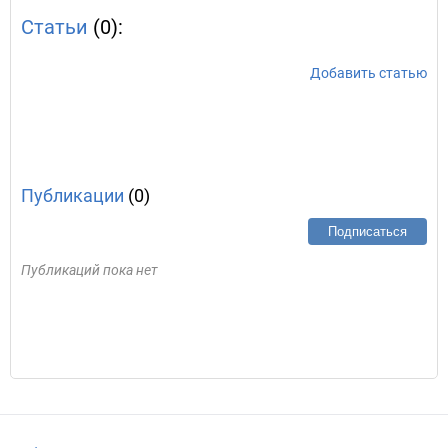
Статьи
(0):
Добавить статью
Публикации
(0)
Подписаться
Публикаций пока нет