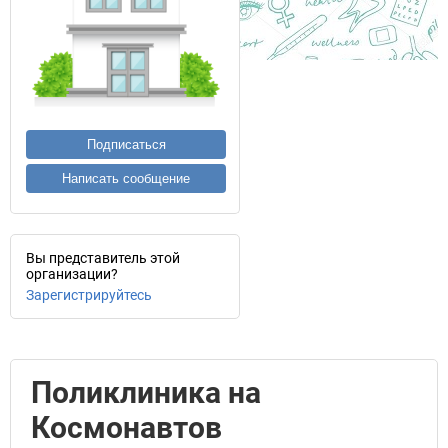
Подписаться
Написать сообщение
Вы представитель этой
организации?
Зарегистрируйтесь
Поликлиника на
Космонавтов