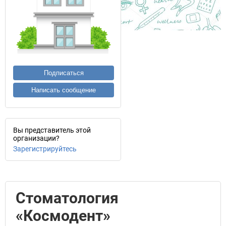
Подписаться
Написать сообщение
Вы представитель этой
организации?
Зарегистрируйтесь
Стоматология
«Космодент»