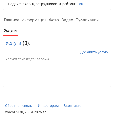
Подписчиков: 0, сотрудников: 0, рейтинг:
150
Главное
Информация
Фото
Видео
Публикации
Услуги
Услуги
(0):
Добавить услуги
Услуги пока не добавлены
Обратная связь
Инвесторам
Вконтакте
vrachi74.ru, 2019-2026 гг.