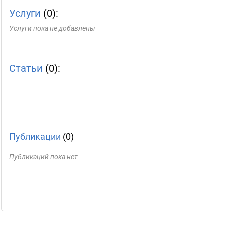
Услуги
(0):
Услуги пока не добавлены
Статьи
(0):
Публикации
(0)
Публикаций пока нет