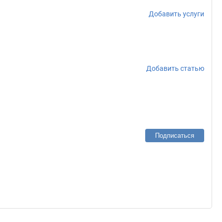
Добавить услуги
Добавить статью
Подписаться