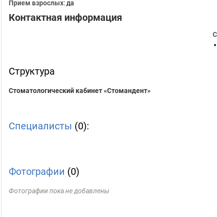
Прием взрослых
: да
Контактная информация
С
Структура
Стоматологический кабинет «Стомандент»
Специалисты
(0):
Фотографии
(0)
Фотографии пока не добавлены