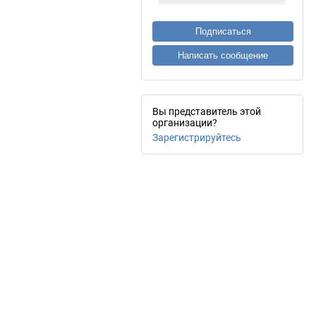
Подписаться
Написать сообщение
Вы представитель этой
организации?
Зарегистрируйтесь