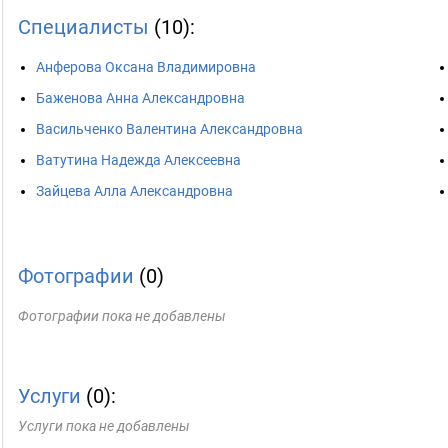
Специалисты
(10):
Анферова Оксана Владимировна
Баженова Анна Александровна
Васильченко Валентина Александровна
Ватутина Надежда Алексеевна
Зайцева Алла Александровна
Фотографии
(0)
Фотографии пока не добавлены
Услуги
(0):
Услуги пока не добавлены