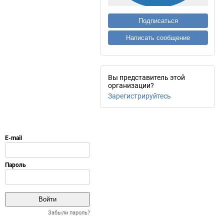
Подписаться
Написать сообщение
Вы представитель этой
организации?
Зарегистрируйтесь
Забыли пароль?