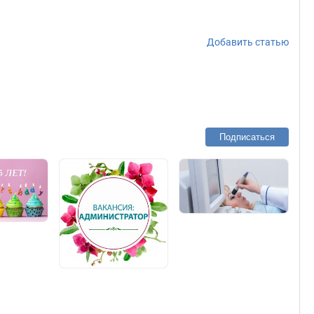
Добавить статью
Подписаться