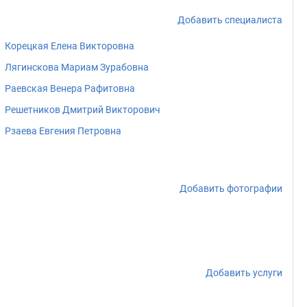
Добавить специалиста
Корецкая Елена Викторовна
Лягинскова Мариам Зурабовна
Раевская Венера Рафитовна
Решетников Дмитрий Викторович
Рзаева Евгения Петровна
Добавить фотографии
Добавить услуги