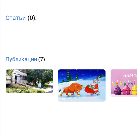
Статьи
(0):
Публикации
(7)