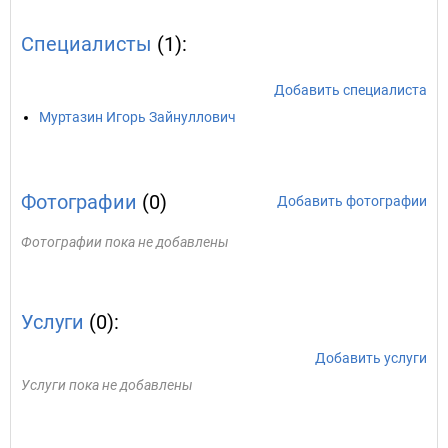
Специалисты
(1):
Добавить специалиста
Муртазин Игорь Зайнуллович
Фотографии
(0)
Добавить фотографии
Фотографии пока не добавлены
Услуги
(0):
Добавить услуги
Услуги пока не добавлены