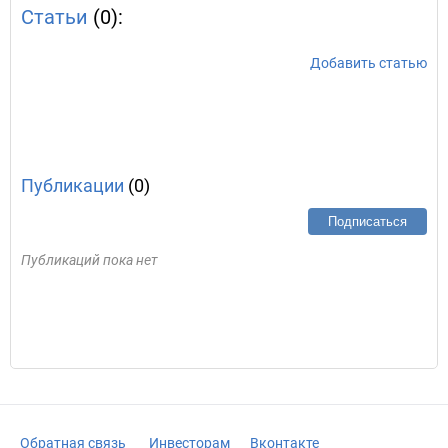
Статьи
(0):
Добавить статью
Публикации
(0)
Подписаться
Публикаций пока нет
Обратная связь
Инвесторам
Вконтакте