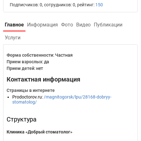
Подписчиков: 0, сотрудников: 0, рейтинг:
150
Главное
Информация
Фото
Видео
Публикации
Услуги
Форма собственности
: Частная
Прием взрослых
: да
Прием детей
: нет
Контактная информация
Страницы в интернете
Prodoctorov.ru
:
/magnitogorsk/lpu/28168-dobryy-
stomatolog/
Структура
Клиника «Добрый стоматолог»