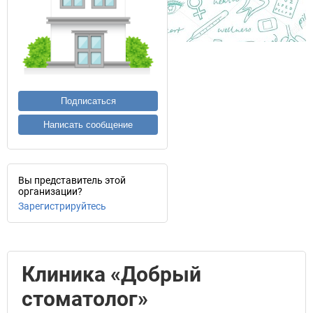
Подписаться
Написать сообщение
Вы представитель этой
организации?
Зарегистрируйтесь
Клиника «Добрый
стоматолог»