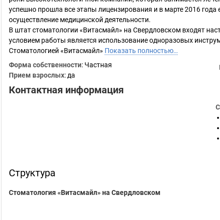
успешно прошла все этапы лицензирования и в марте 2016 года
осуществление медицинской деятельности.
В штат стоматологии «Витасмайл» на Свердловском входят нас
условием работы является использование одноразовых инструм
Стоматологией «Витасмайл»
Показать полностью…
Форма собственности
: Частная
Прием взрослых
: да
Контактная информация
С
Структура
Стоматология «Витасмайл» на Свердловском