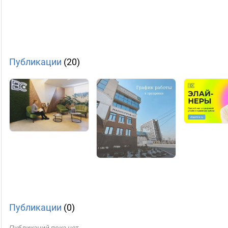
Публикации
(20)
Публикации
(0)
Публикаций пока нет