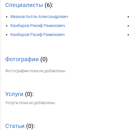
Специалисты
(6):
Иванов Антон Александрович
Канбаров Ракиф Рамизович
Канбаров Расиф Рамизович
Фотографии
(0)
Фотографии пока не добавлены
Услуги
(0):
Услуги пока не добавлены
Статьи
(0):