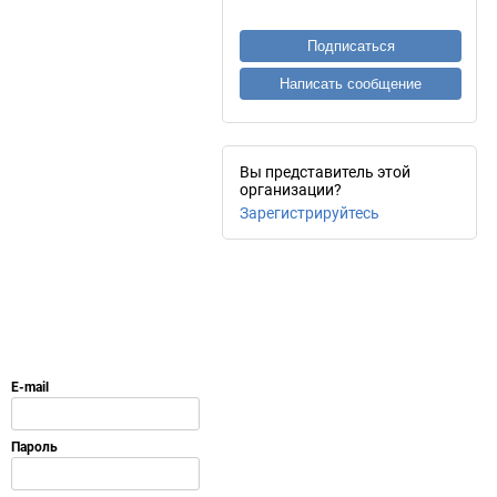
Подписаться
Написать сообщение
Вы представитель этой
организации?
Зарегистрируйтесь