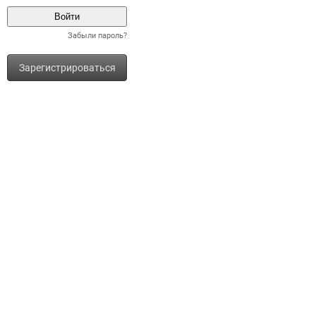
Забыли пароль?
Зарегистрироваться