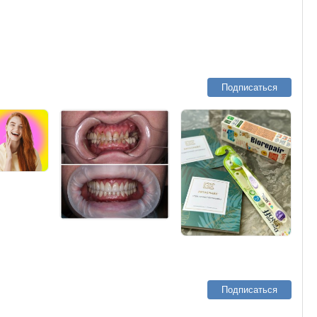
Подписаться
Подписаться