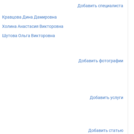
Добавить специалиста
Кравцова Дина Дамировна
Холина Анастасия Викторовна
Шутова Ольга Викторовна
Добавить фотографии
Добавить услуги
Добавить статью