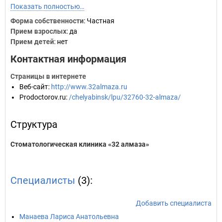
Показать полностью…
Форма собственности
: Частная
Прием взрослых
: да
Прием детей
: нет
Контактная информация
Страницы в интернете
Веб-сайт
:
http://www.32almaza.ru
Prodoctorov.ru
:
/chelyabinsk/lpu/32760-32-almaza/
Структура
Стоматологическая клиника «32 алмаза»
Специалисты
(3):
Добавить специалиста
Манаева Лариса Анатольевна