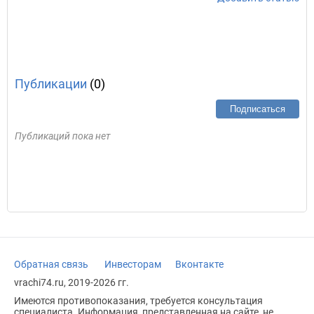
Публикации
(0)
Подписаться
Публикаций пока нет
Обратная связь
Инвесторам
Вконтакте
vrachi74.ru, 2019-2026 гг.
Имеются противопоказания, требуется консультация
специалиста. Информация, представленная на сайте, не