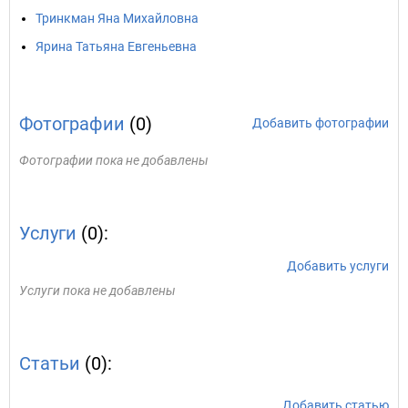
Тринкман Яна Михайловна
Ярина Татьяна Евгеньевна
Фотографии
(0)
Добавить фотографии
Фотографии пока не добавлены
Услуги
(0):
Добавить услуги
Услуги пока не добавлены
Статьи
(0):
Добавить статью