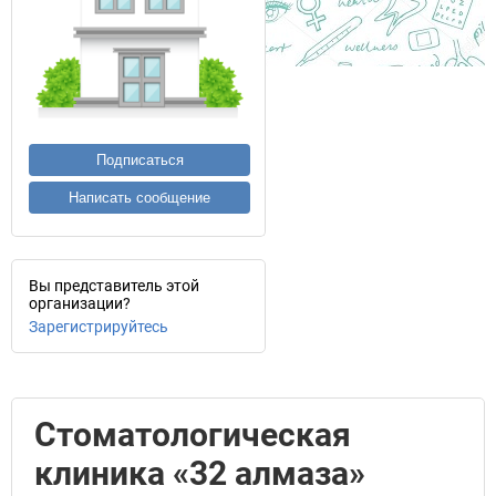
Подписаться
Написать сообщение
Вы представитель этой
организации?
Зарегистрируйтесь
Стоматологическая
клиника «32 алмаза»