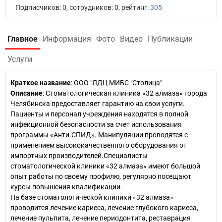
Подписчиков: 0, сотрудников: 0, рейтинг:
305
Главное
Информация
Фото
Видео
Публикации
Услуги
Краткое название
:
ООО "ЛДЦ МИБС "Столица"
Описание
: Стоматологическая клиника «32 алмаза» города
Челябинска предоставляет гарантию на свои услуги.
Пациенты и персонал учреждения находятся в полной
инфекционной безопасности за счет использования
программы «Анти-СПИД». Манипуляции проводятся с
применением высококачественного оборудования от
импортных производителей.Специалисты
стоматологической клиники «32 алмаза» имеют большой
опыт работы по своему профилю, регулярно посещают
курсы повышения квалификации.
На базе стоматологической клиники «32 алмаза»
проводится лечение кариеса, лечение глубокого кариеса,
лечение пульпита, лечение периодонтита, реставрация