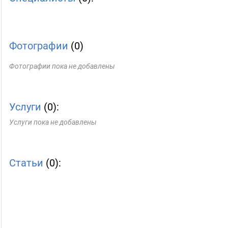
Фотографии
(0)
Фотографии пока не добавлены
Услуги
(0):
Услуги пока не добавлены
Статьи
(0):