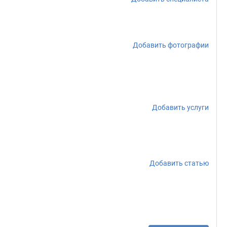
Добавить фотографии
Добавить услуги
Добавить статью