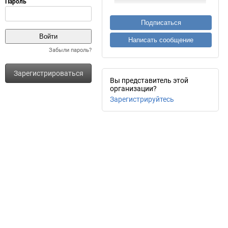
Подписаться
Написать сообщение
Забыли пароль?
Зарегистрироваться
Вы представитель этой
организации?
Зарегистрируйтесь