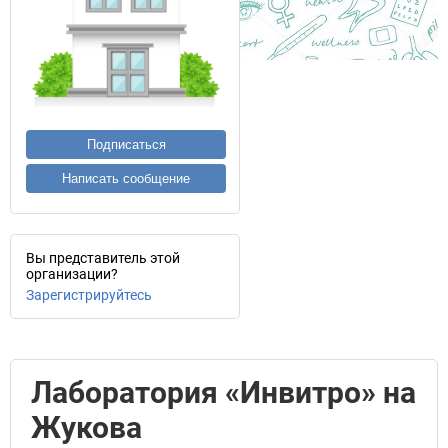
Подписаться
Написать сообщение
Вы представитель этой
организации?
Зарегистрируйтесь
Лаборатория «Инвитро» на
Жукова