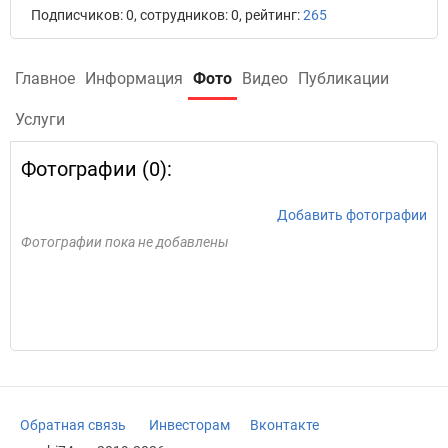
Подписчиков: 0, сотрудников: 0, рейтинг:
265
Главное
Информация
Фото
Видео
Публикации
Услуги
Фотографии (0):
Добавить фотографии
Фотографии пока не добавлены
Обратная связь
Инвесторам
Вконтакте