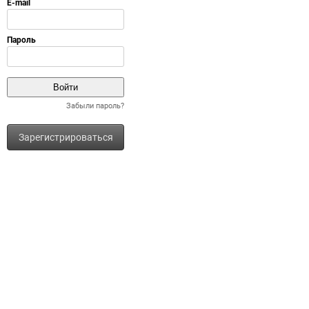
Забыли пароль?
Зарегистрироваться