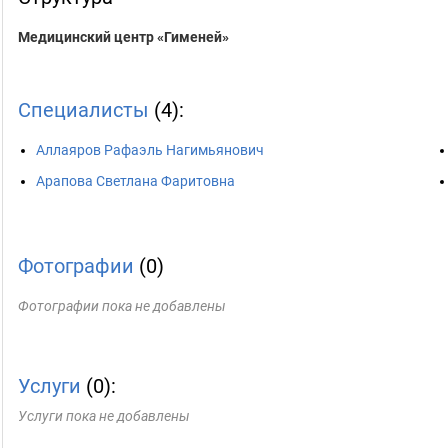
Медицинский центр «Гименей»
Специалисты
(4):
Аллаяров Рафаэль Нагимьянович
Арапова Светлана Фаритовна
Фотографии
(0)
Фотографии пока не добавлены
Услуги
(0):
Услуги пока не добавлены