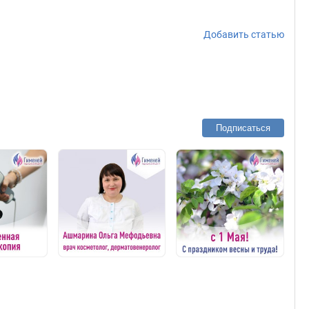
Добавить статью
Подписаться