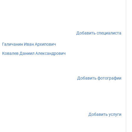
Добавить специалиста
Галичанин Иван Архипович
Ковалев Даниил Александрович
Добавить фотографии
Добавить услуги