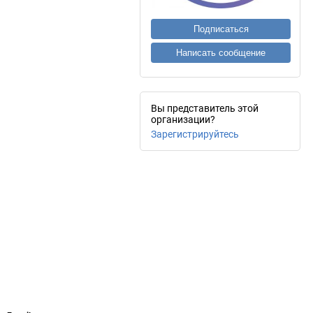
Подписаться
Написать сообщение
Вы представитель этой
организации?
Зарегистрируйтесь