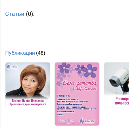
Статьи
(0):
Публикации
(48)