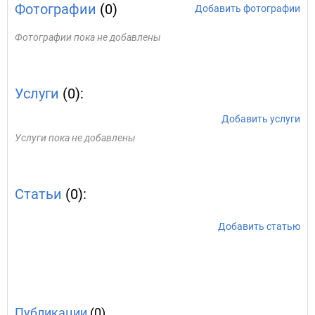
Фотографии
(0)
Добавить фотографии
Фотографии пока не добавлены
Услуги
(0):
Добавить услуги
Услуги пока не добавлены
Статьи
(0):
Добавить статью
Публикации
(0)