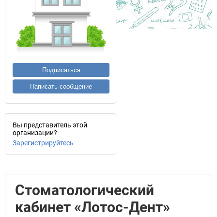
Подписаться
Написать сообщение
Вы представитель этой
организации?
Зарегистрируйтесь
Стоматологический
кабинет «Лотос-Дент»