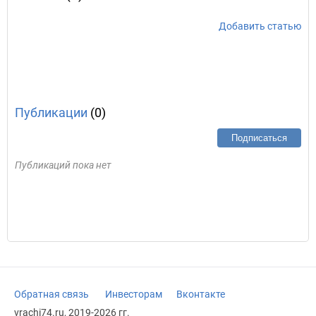
Добавить статью
Публикации
(0)
Подписаться
Публикаций пока нет
Обратная связь
Инвесторам
Вконтакте
vrachi74.ru, 2019-2026 гг.