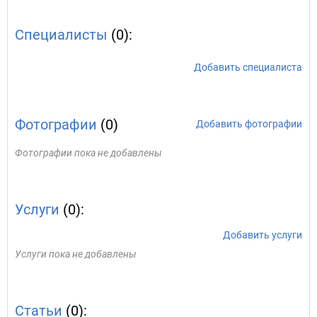
Специалисты
(0):
Добавить специалиста
Фотографии
(0)
Добавить фотографии
Фотографии пока не добавлены
Услуги
(0):
Добавить услуги
Услуги пока не добавлены
Статьи
(0):