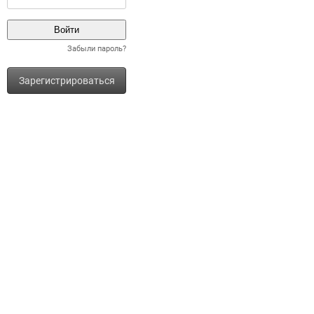
Забыли пароль?
Зарегистрироваться