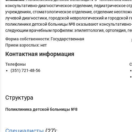
консультативно-диагностическое отделение, педиатрическое от
учреждениях, стоматологическое отделение, отделение неотло
лучевой диагностики, городской неврологический и городской 
поликлинике детской больницы №8 оказывают консультативно
следующим врачебным профилям: эпилептология, ортопедия, ге
Форма собственности
: Государственная
Прием взрослых
: нет
Контактная информация
Телефоны
С
(351) 721-48-56
Структура
Поликлиника детской больницы №8
Специалисты
(27):