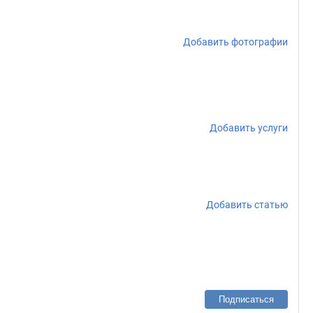
Добавить фотографии
Добавить услуги
Добавить статью
Подписаться