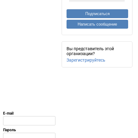
Подписаться
Написать сообщение
Вы представитель этой
организации?
Зарегистрируйтесь