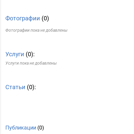
Фотографии
(0)
Фотографии пока не добавлены
Услуги
(0):
Услуги пока не добавлены
Статьи
(0):
Публикации
(0)