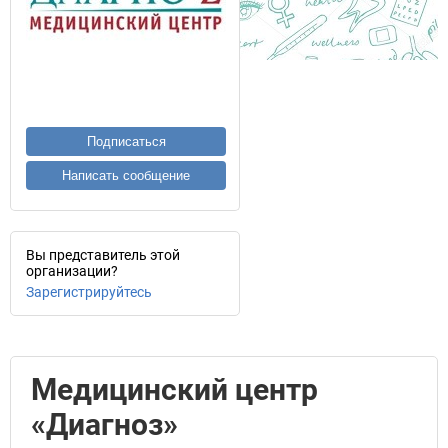
Подписаться
Написать сообщение
Вы представитель этой
организации?
Зарегистрируйтесь
Медицинский центр
«Диагноз»