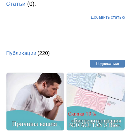
Статьи
(0):
Добавить статью
Публикации
(220)
Подписаться