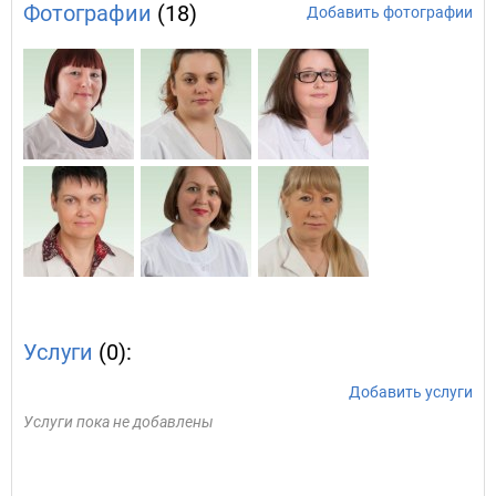
Фотографии
(18)
Добавить фотографии
Услуги
(0):
Добавить услуги
Услуги пока не добавлены