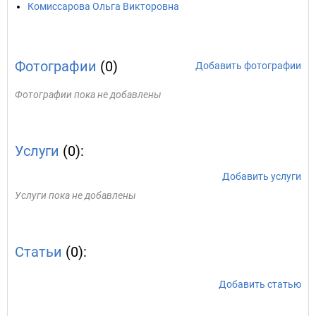
Комиссарова Ольга Викторовна
Фотографии
(0)
Добавить фотографии
Фотографии пока не добавлены
Услуги
(0):
Добавить услуги
Услуги пока не добавлены
Статьи
(0):
Добавить статью