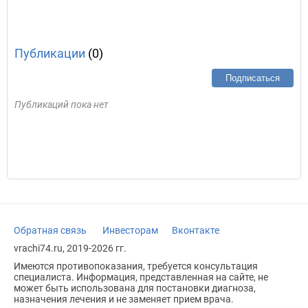
Публикации
(0)
Подписаться
Публикаций пока нет
Обратная связь
Инвесторам
Вконтакте
vrachi74.ru, 2019-2026 гг.
Имеются противопоказания, требуется консультация
специалиста. Информация, представленная на сайте, не
может быть использована для постановки диагноза,
назначения лечения и не заменяет прием врача.