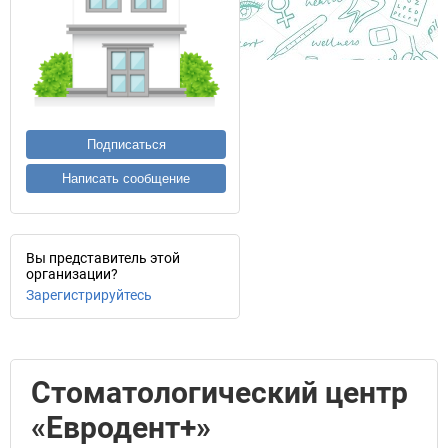
Подписаться
Написать сообщение
Вы представитель этой
организации?
Зарегистрируйтесь
Стоматологический центр
«Евродент+»