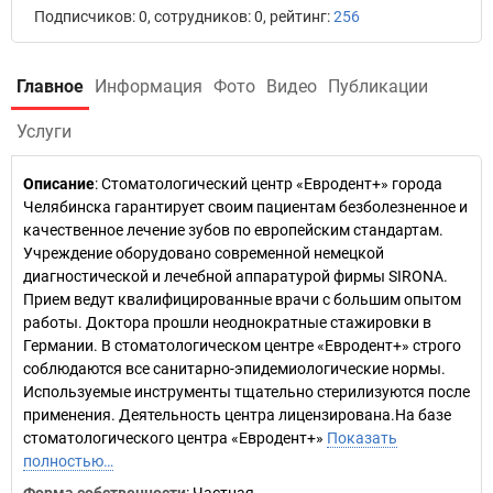
Подписчиков: 0, сотрудников: 0, рейтинг:
256
Главное
Информация
Фото
Видео
Публикации
Услуги
Описание
: Стоматологический центр «Евродент+» города
Челябинска гарантирует своим пациентам безболезненное и
качественное лечение зубов по европейским стандартам.
Учреждение оборудовано современной немецкой
диагностической и лечебной аппаратурой фирмы SIRONA.
Прием ведут квалифицированные врачи с большим опытом
работы. Доктора прошли неоднократные стажировки в
Германии. В стоматологическом центре «Евродент+» строго
соблюдаются все санитарно-эпидемиологические нормы.
Используемые инструменты тщательно стерилизуются после
применения. Деятельность центра лицензирована.На базе
стоматологического центра «Евродент+»
Показать
полностью…