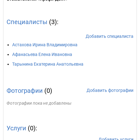
Специалисты
(3):
Добавить специалиста
Астахова Ирина Владимировна
Афанасьева Елена Ивановна
Тарынина Екатерина Анатольевна
Фотографии
(0)
Добавить фотографии
Фотографии пока не добавлены
Услуги
(0):
Добавить услуги