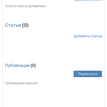
Услуги пока не добавлены
Статьи
(0):
Добавить статью
Публикации
(0)
Подписаться
Публикаций пока нет