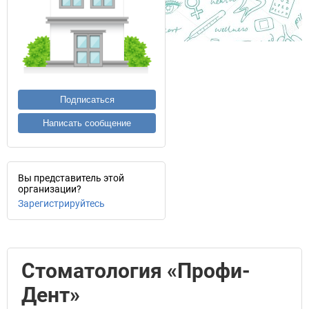
Подписаться
Написать сообщение
Вы представитель этой
организации?
Зарегистрируйтесь
Стоматология «Профи-
Дент»