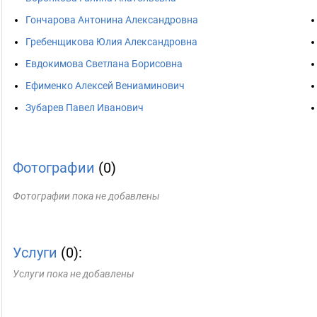
Гончарова Антонина Александровна
Гребенщикова Юлия Александровна
Евдокимова Светлана Борисовна
Ефименко Алексей Вениаминович
Зубарев Павел Иванович
Фотографии
(0)
Фотографии пока не добавлены
Услуги
(0):
Услуги пока не добавлены