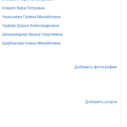
Ховрич Вера Петровна
Чалышева Галина Михайловна
Чудова Дарья Александровна
Шехахмедова Ирина Георгиевна
Щербакова Алина Михайловна
Добавить фотографии
Добавить услуги