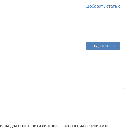
Добавить статью
Подписаться
вана для постановки диагноза, назначения лечения и не