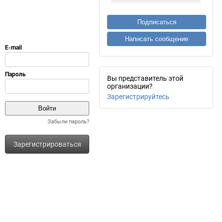
Подписаться
Написать сообщение
Вы представитель этой
организации?
Зарегистрируйтесь
Забыли пароль?
Зарегистрироваться