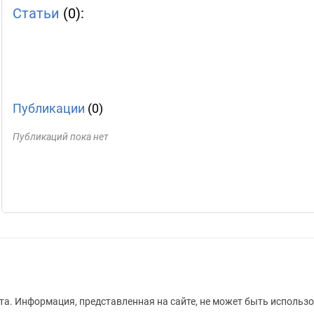
Статьи
(0):
Публикации
(0)
Публикаций пока нет
а. Информация, представленная на сайте, не может быть использо