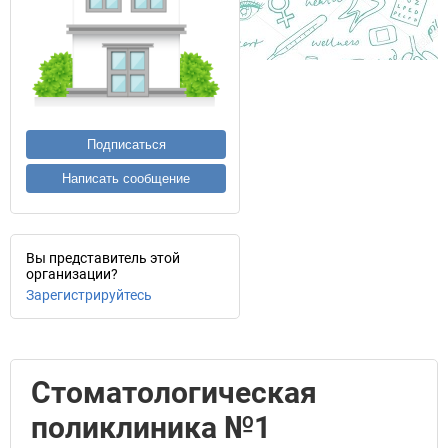
Подписаться
Написать сообщение
Вы представитель этой
организации?
Зарегистрируйтесь
Стоматологическая
поликлиника №1