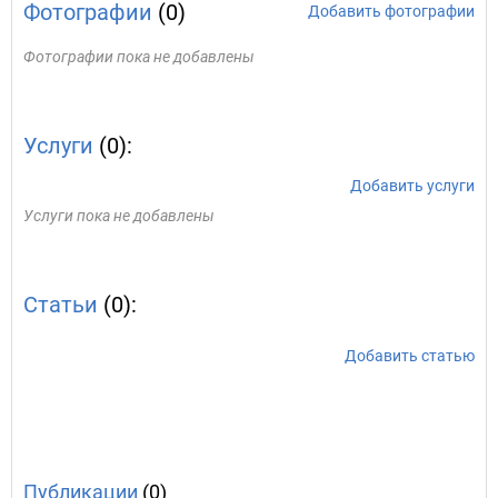
Фотографии
(0)
Добавить фотографии
Фотографии пока не добавлены
Услуги
(0):
Добавить услуги
Услуги пока не добавлены
Статьи
(0):
Добавить статью
Публикации
(0)