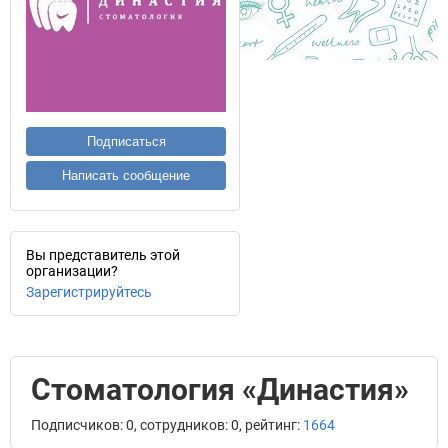
Подписаться
Написать сообщение
Вы представитель этой
организации?
Зарегистрируйтесь
Стоматология «Династия»
Подписчиков: 0, сотрудников: 0, рейтинг:
1664