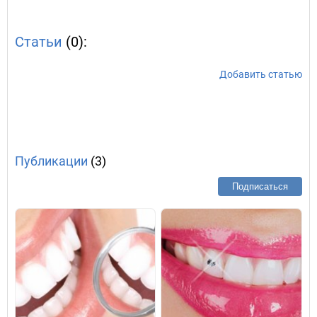
Статьи
(0):
Добавить статью
Публикации
(3)
Подписаться