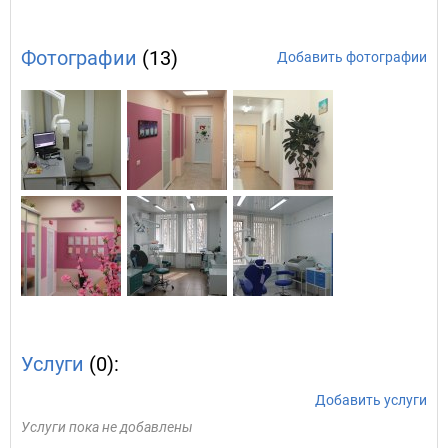
Фотографии
(13)
Добавить фотографии
Услуги
(0):
Добавить услуги
Услуги пока не добавлены