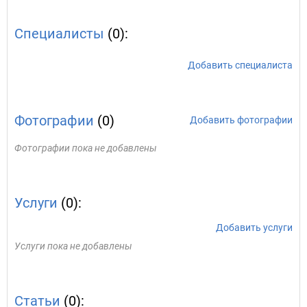
Специалисты
(0):
Добавить специалиста
Фотографии
(0)
Добавить фотографии
Фотографии пока не добавлены
Услуги
(0):
Добавить услуги
Услуги пока не добавлены
Статьи
(0):