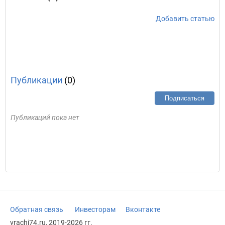
Добавить статью
Публикации
(0)
Подписаться
Публикаций пока нет
Обратная связь
Инвесторам
Вконтакте
vrachi74.ru, 2019-2026 гг.