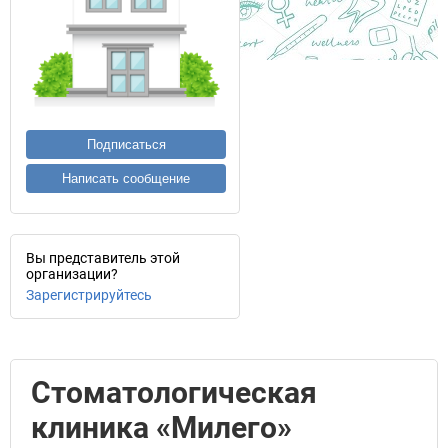
Подписаться
Написать сообщение
Вы представитель этой
организации?
Зарегистрируйтесь
Стоматологическая
клиника «Милего»