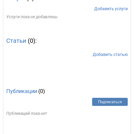
Добавить услуги
Услуги пока не добавлены
Статьи
(0):
Добавить статью
Публикации
(0)
Подписаться
Публикаций пока нет