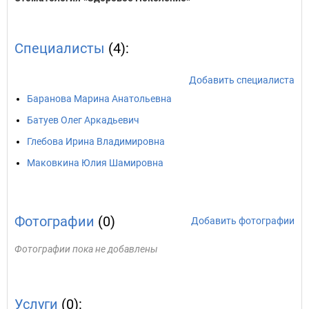
Специалисты
(4):
Добавить специалиста
Баранова Марина Анатольевна
Батуев Олег Аркадьевич
Глебова Ирина Владимировна
Маковкина Юлия Шамировна
Фотографии
(0)
Добавить фотографии
Фотографии пока не добавлены
Услуги
(0):