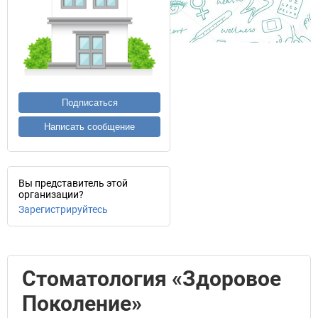
Подписаться
Написать сообщение
Вы представитель этой
организации?
Зарегистрируйтесь
Стоматология «Здоровое
Поколение»